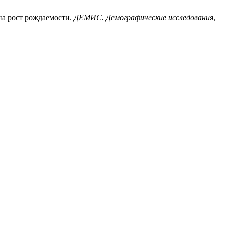
 на рост рождаемости.
ДЕМИС. Демографические исследования
,