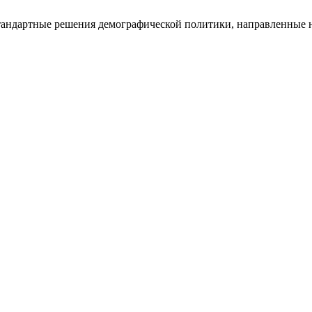
 Нестандартные решения демографической политики, направленные