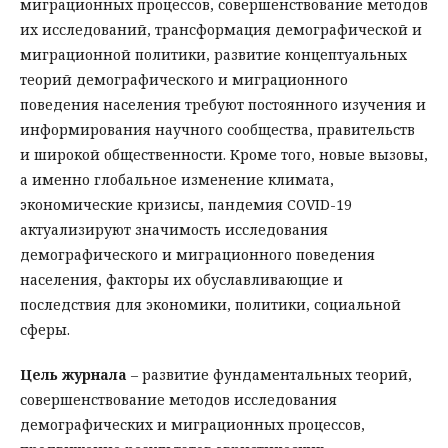
миграционных процессов, совершенствование методов
их исследований, трансформация демографической и
миграционной политики, развитие концептуальных
теорий демографического и миграционного
поведения населения требуют постоянного изучения и
информирования научного сообщества, правительств
и широкой общественности. Кроме того, новые вызовы,
а именно глобальное изменение климата,
экономические кризисы, пандемия COVID-19
актуализируют значимость исследования
демографического и миграционного поведения
населения, факторы их обуславливающие и
последствия для экономики, политики, социальной
сферы.
Цель журнала
– развитие фундаментальных теорий,
совершенствование методов исследования
демографических и миграционных процессов,