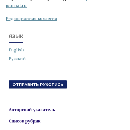
journal.ru
Редакционная коллегия
ЯЗЫК
English
Русский
ОТПРАВИТЬ РУКОПИСЬ
Авторский указатель
Список рубрик