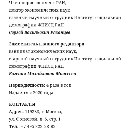
Член-корреспондент РАН,
доктор экономических наук.
главный научный сотрудник Институт социальной
демографии ФНИСЦ РАН
Сергей Васильевич Рязанцев
Заместитель главного редактора
кандидат экономических наук,
старший научный сотрудник Институт социальной
демографии ФНИСЦ РАН
Евгения Михайловна Моисеева
Периодичность:
4 раза в год.
Издается с 2020 года
КОНТАКТЫ:
Адрес:
119333, г. Москва,
ул. Фотиевой, д. 6, стр. 1
Тел
.:
+7 495 822-28-82