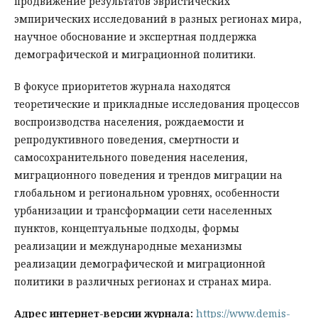
продвижение результатов эвристических
эмпирических исследований в разных регионах мира,
научное обоснование и экспертная поддержка
демографической и миграционной политики.
В фокусе приоритетов журнала находятся
теоретические и прикладные исследования процессов
воспроизводства населения, рождаемости и
репродуктивного поведения, смертности и
самосохранительного поведения населения,
миграционного поведения и трендов миграции на
глобальном и региональном уровнях, особенности
урбанизации и трансформации сети населенных
пунктов, концептуальные подходы, формы
реализации и международные механизмы
реализации демографической и миграционной
политики в различных регионах и странах мира.
Адрес интернет-версии журнала
:
https://www.demis-