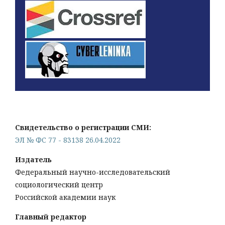
Свидетельство о регистрации СМИ:
ЭЛ № ФС 77 - 83138 26.04.2022
Издатель
Федеральный научно-исследовательский
социологический центр
Российской академии наук
Главный редактор