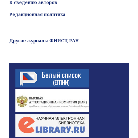
К сведению авторов
Редакционная политика
Другие журналы ФНИСЦ РАН