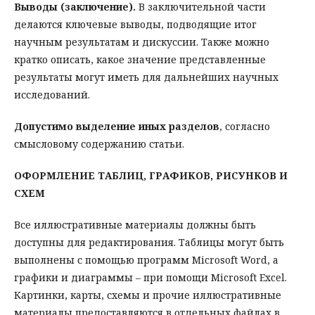
Выводы (заключение).
В заключительной части
делаются ключевые выводы, подводящие итог
научным результатам и дискуссии. Также можно
кратко описать, какое значение представленные
результаты могут иметь для дальнейших научных
исследований.
Допустимо выделение иных разделов
, согласно
смысловому содержанию статьи.
ОФОРМЛЕНИЕ ТАБЛИЦ, ГРАФИКОВ, РИСУНКОВ И
СХЕМ
Все иллюстративные материалы должны быть
доступны для редактирования. Таблицы могут быть
выполнены с помощью программ Microsoft Word, а
графики и диаграммы – при помощи Microsoft Excel.
Картинки, карты, схемы и прочие иллюстративные
материалы предоставляются в отдельных файлах в