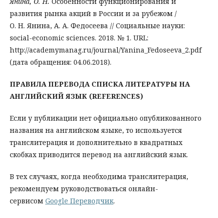
Янина, О. Н.
Особенности функционирования и
развития рынка акций в России и за рубежом /
О. Н. Янина, А. А. Федосеева // Социальные науки:
social-economic sciences. 2018. № 1. URL:
http://academymanag.ru/journal/Yanina_Fedoseeva_2.pdf
(дата обращения: 04.06.2018).
ПРАВИЛА ПЕРЕВОДА СПИСКА ЛИТЕРАТУРЫ НА
АНГЛИЙСКИЙ ЯЗЫК (REFERENCES)
Если у публикации нет официально опубликованного
названия на английском языке, то используется
транслитерация и дополнительно в квадратных
скобках приводится перевод на английский язык.
В тех случаях, когда необходима транслитерация,
рекомендуем руководствоваться онлайн-
сервисом
Google Переводчик
.