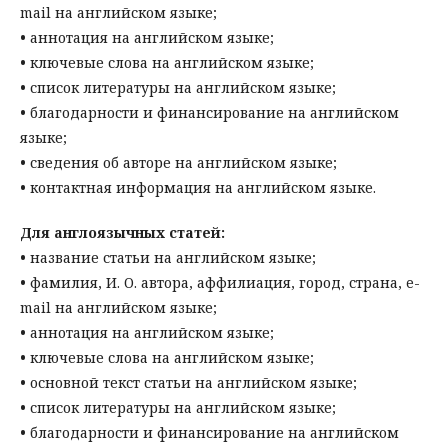
mail на английском языке;
•
аннотация на английском языке;
•
ключевые слова на английском языке;
•
список литературы на английском языке;
•
благодарности и финансирование на английском
языке;
•
сведения об авторе на английском языке;
•
контактная информация на английском языке.
Для англоязычных статей:
•
название статьи на английском языке;
•
фамилия, И. О. автора, аффилиация, город, страна, e-
mail на английском языке;
•
аннотация на английском языке;
•
ключевые слова на английском языке;
•
основной текст статьи на английском языке;
•
список литературы на английском языке;
•
благодарности и финансирование на английском