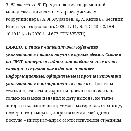
5.
Журавлев, А. Л.
Представления современной
молодежи о личностных характеристиках
коррупционера / А. Л. Журавлев, Д. А. Китова // Вестник
Института социологии. 2020. Т. 11, № 4. C. 43–62. DOI
10.19181/ vis.2020.11.4.677. EDN VYVSTQ.
ВАЖНО! В списке литературы / References
указываются только научные произведения. Ссылки
на СМИ, интернет-сайты, законодательные акты,
словари и справочные издания, а также
информационные, официальные и прочие источники
указываются в постраничных сносках.
При этом
ссылки на газеты и журналы должны включать не
только название издания и дату выхода, но также
автора и название цитируемого материала, страницу,
номер и год выпуска, а при наличии свободного
доступа – интернет-адрес соответствующей страницы.