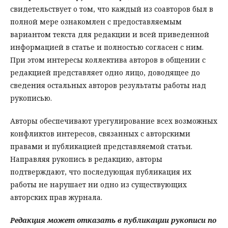
свидетельствует о том, что каждый из соавторов был в
полной мере ознакомлен с предоставляемым
вариантом текста для редакции и всей приведенной
информацией в статье и полностью согласен с ним.
При этом интересы коллектива авторов в общении с
редакцией представляет одно лицо, доводящее до
сведения остальных авторов результаты работы над
рукописью.
Авторы обеспечивают урегулирование всех возможных
конфликтов интересов, связанных с авторскими
правами и публикацией представляемой статьи.
Направляя рукопись в редакцию, авторы
подтверждают, что последующая публикация их
работы не нарушает ни одно из существующих
авторских прав журнала.
Редакция может отказать в публикации рукописи по