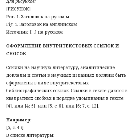
Для рисунков:
[РИСУНОК]
Рис. 1. Заголовок на русском
Fig. 1. Заголовок на английском
Источник: […] на русском
ОФОРМЛЕНИЕ ВНУТРИТЕКСТОВЫХ ССЫЛОК И
СНОСОК
Ссылки на научную литературу, аналитические
доклады и статьи в научных изданиях должны быть
оформлены в виде внутритекстовых
библиографических ссылок. Ссылки в тексте даются в
квадратных скобках в порядке упоминания в тексте:
[4], или [4; 5], или [5, с. 8], или [6; 7, c. 12].
Например:
[5, с. 45]
В списке литературы: