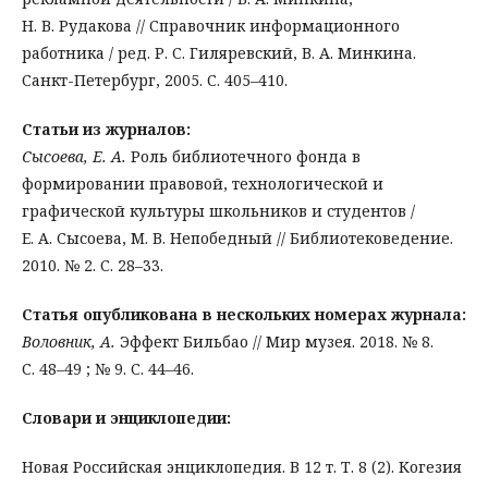
Н. В. Рудакова // Справочник информационного
работника / ред. Р. С. Гиляревский, В. А. Минкина.
Санкт-Петербург, 2005. С. 405–410.
Статьи из журналов:
Сысоева, Е. А.
Роль библиотечного фонда в
формировании правовой, технологической и
графической культуры школьников и студентов /
Е. А. Сысоева, М. В. Непобедный // Библиотековедение.
2010. № 2. С. 28–33.
Статья опубликована в нескольких номерах журнала:
Воловник, А.
Эффект Бильбао // Мир музея. 2018. № 8.
С. 48–49 ; № 9. С. 44–46.
Словари и энциклопедии:
Новая Российская энциклопедия. В 12 т. Т. 8 (2). Когезия