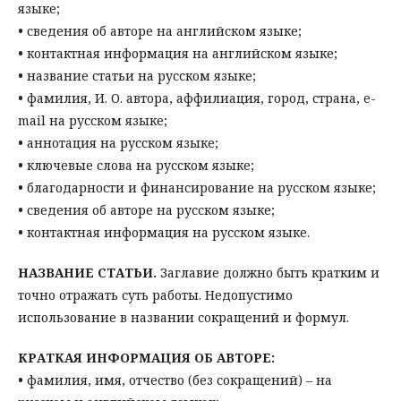
языке;
•
сведения об авторе на английском языке;
•
контактная информация на английском языке;
•
название статьи на русском языке;
•
фамилия, И. О. автора, аффилиация, город, страна, e-
mail на русском языке;
•
аннотация на русском языке;
•
ключевые слова на русском языке;
•
благодарности и финансирование на русском языке;
•
сведения об авторе на русском языке;
•
контактная информация на русском языке.
НАЗВАНИЕ СТАТЬИ.
Заглавие должно быть кратким и
точно отражать суть работы. Недопустимо
использование в названии сокращений и формул.
КРАТКАЯ ИНФОРМАЦИЯ ОБ АВТОРЕ:
•
фамилия, имя, отчество (без сокращений) – на