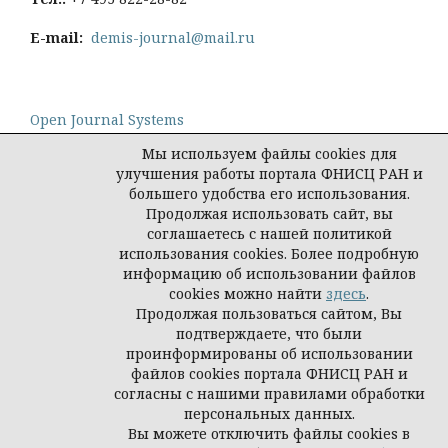
E-mail:
demis-journal@mail.ru
Open Journal Systems
Мы используем файлы cookies для
улучшения работы портала ФНИСЦ РАН и
большего удобства его использования.
Продолжая использовать сайт, вы
Политика конфиденциальности персональных
соглашаетесь с нашей политикой
данных
использования cookies. Более подробную
© Демис. Демографические исследования, 2026
информацию об использовании файлов
cookies можно найти
здесь
.
Продолжая пользоваться сайтом, Вы
подтверждаете, что были
проинформированы об использовании
файлов cookies портала ФНИСЦ РАН и
согласны с нашими правилами обработки
персональных данных.
Вы можете отключить файлы cookies в