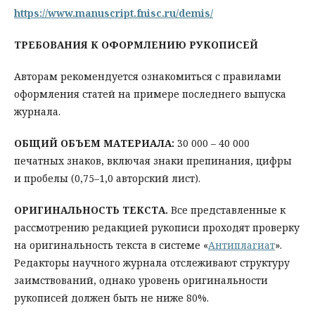
https://www.manuscript.fnisc.ru/demis/
ТРЕБОВАНИЯ К ОФОРМЛЕНИЮ РУКОПИСЕЙ
Авторам рекомендуется ознакомиться с правилами
оформления статей на примере последнего выпуска
журнала.
ОБЩИЙ ОБЪЕМ МАТЕРИАЛА:
30 000 – 40 000
печатных знаков, включая знаки препинания, цифры
и пробелы (0,75–1,0 авторский лист).
ОРИГИНАЛЬНОСТЬ ТЕКСТА.
Все представленные к
рассмотрению редакцией рукописи проходят проверку
на оригинальность текста в системе «
Антиплагиат
».
Редакторы научного журнала отслеживают структуру
заимствований, однако уровень оригинальности
рукописей должен быть не ниже 80%.