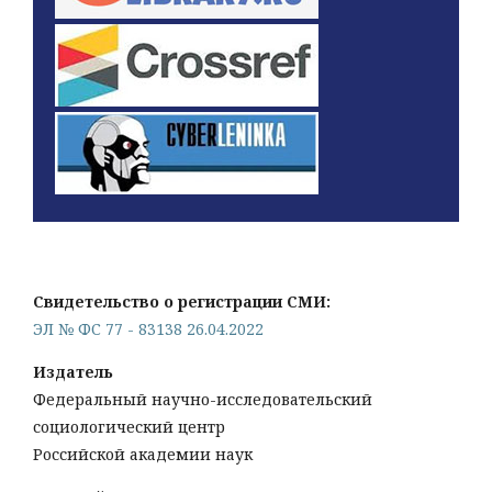
Свидетельство о регистрации СМИ:
ЭЛ № ФС 77 - 83138 26.04.2022
Издатель
Федеральный научно-исследовательский
социологический центр
Российской академии наук