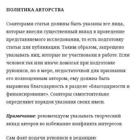
ПОЛИТИКА АВТОРСТВА
Соавторами статьи должны быть указаны все лица,
которые внесли существенный вклад в проведение
представляемого исследования, то есть подготовку
статьи для публикации. Таким образом, запрещено
указывать лиц, которые не участвовали в работе. Если
человек так или иначе помогал при подготовке
рукописи, но в мере, недостаточной для признания
его полноценным автором, ему должна быть
выражена благодарность в разделе «Благодарности и
финансирование». Соавторы самостоятельно
определяют порядок указания своих имен.
Примечание:
рекомендуем указывать творческий
вклад авторов во избежание конфликта интересов.
Сам факт подачи рукописи в редакцию