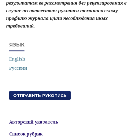
результатам ее рассмотрения без рецензирования в
случае несоотвествия рукописи тематическому
профилю журнала и/или несоблюдения иных
требований.
ЯЗЫК
English
Русский
ОТПРАВИТЬ РУКОПИСЬ
Авторский указатель
Список рубрик