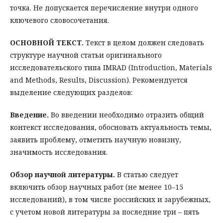
точка. Не допускается перечисление внутри одного
ключевого словосочетания.
ОСНОВНОЙ ТЕКСТ.
Текст в целом должен следовать
структуре научной статьи оригинального
исследовательского типа IMRAD (Introduction, Materials
and Methods, Results, Discussion). Рекомендуется
выделение следующих разделов:
Введение.
Во введении необходимо отразить общий
контекст исследования, обосновать актуальность темы,
заявить проблему, отметить научную новизну,
значимость исследования.
Обзор научной литературы.
В статью следует
включить обзор научных работ (не менее 10–15
исследований), в том числе российских и зарубежных,
с учетом новой литературы за последние три – пять