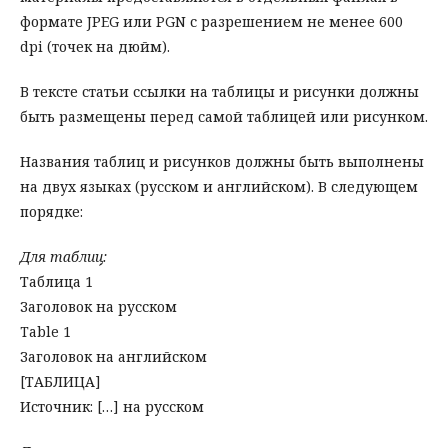
формате JPEG или PGN с разрешением не менее 600
dpi (точек на дюйм).
В тексте статьи ссылки на таблицы и рисунки должны
быть размещены перед самой таблицей или рисунком.
Названия таблиц и рисунков должны быть выполнены
на двух языках (русском и английском). В следующем
порядке:
Для таблиц:
Таблица 1
Заголовок на русском
Table 1
Заголовок на английском
[ТАБЛИЦА]
Источник: […] на русском