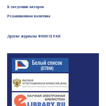
К сведению авторов
Редакционная политика
Другие журналы ФНИСЦ РАН