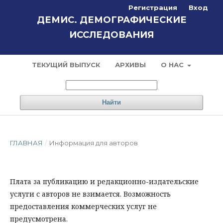
Регистрация
Вход
ДЕМИС. ДЕМОГРАФИЧЕСКИЕ
ИССЛЕДОВАНИЯ
ТЕКУЩИЙ ВЫПУСК
АРХИВЫ
О НАС
Найти
ГЛАВНАЯ
/
Информация для авторов
Плата за публикацию и редакционно-издательские
услуги с авторов не взимается. Возможность
предоставления коммерческих услуг не
предусмотрена.