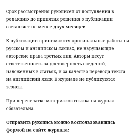
Срок рассмотрения рукописей от поступления в
редакцию до принятия решения о публикации
составляет не менее
двух месяцев
.
К публикации принимаются оригинальные работы на
русском и английском языках, не нарушающие
авторские права третьих лиц. Авторы несут
ответственность за достоверность сведений,
изложенных в статьях, и за качество перевода текста
на английский язык. В журнале не публикуются
тезисы.
При перепечатке материалов ссылка на журнал
обязательна.
Отправить рукопись можно воспользовавшись
формой на сайте журнала: