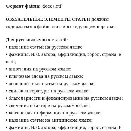
Формат файла:
.docx / .rtf
ОБЯЗАТЕЛЬНЫЕ ЭЛЕМЕНТЫ СТАТЬИ
должны
содержаться в файле статьи в следующем порядке:
Для русскоязычных статей:
•
название статьи на русском языке;
•
фамилия, И. О. автора, аффилиация, город, страна, e-
mail;
•
аннотация на русском языке;
•
ключевые слова на русском языке;
•
основной текст статьи на русском языке;
•
список литературы на русском языке;
•
благодарности и финансирование на русском языке;
•
сведения об авторе на русском языке;
•
контактная информация на русском языке;
•
название статьи на английском языке;
•
фамилия, И. О. автора, аффилиация, город, страна, E-