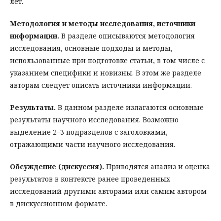
лет.
Методология и методы исследования, источники
информации.
В разделе описываются методология
исследования, основные подходы и методы,
использованные при подготовке статьи, в том числе с
указанием специфики и новизны. В этом же разделе
авторам следует описать источники информации.
Результаты.
В данном разделе излагаются основные
результаты научного исследования. Возможно
выделение 2–3 подразделов с заголовками,
отражающими части научного исследования.
Обсуждение (дискуссия).
Приводятся анализ и оценка
результатов в контексте ранее проведенных
исследований другими авторами или самим автором
в дискуссионном формате.