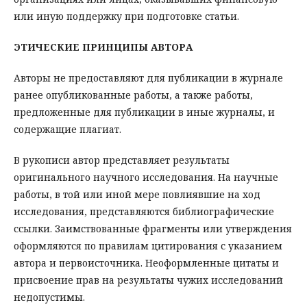
или иную поддержку при подготовке статьи.
ЭТИЧЕСКИЕ ПРИНЦИПЫ АВТОРА
Авторы не предоставляют для публикации в журнале
ранее опубликованные работы, а также работы,
предложенные для публикации в иные журналы, и
содержащие плагиат.
В рукописи автор представляет результаты
оригинального научного исследования. На научные
работы, в той или иной мере повлиявшие на ход
исследования, представляются библиографические
ссылки. Заимствованные фрагменты или утверждения
оформляются по правилам цитирования с указанием
автора и первоисточника. Неоформленные цитаты и
присвоение прав на результаты чужих исследований
недопустимы.