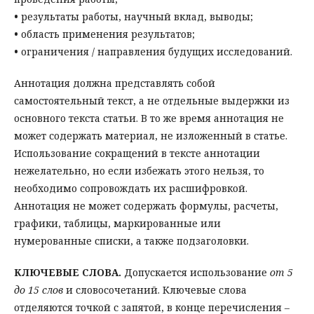
•
результаты работы, научный вклад, выводы;
•
область применения результатов;
•
ограничения / направления будущих исследований.
Аннотация должна представлять собой
самостоятельный текст, а не отдельные выдержки из
основного текста статьи. В то же время аннотация не
может содержать материал, не изложенный в статье.
Использование сокращений в тексте аннотации
нежелательно, но если избежать этого нельзя, то
необходимо сопровождать их расшифровкой.
Аннотация не может содержать формулы, расчеты,
графики, таблицы, маркированные или
нумерованные списки, а также подзаголовки.
КЛЮЧЕВЫЕ СЛОВА.
Допускается использование
от 5
до 15 слов
и словосочетаний. Ключевые слова
отделяются точкой с запятой, в конце перечисления –