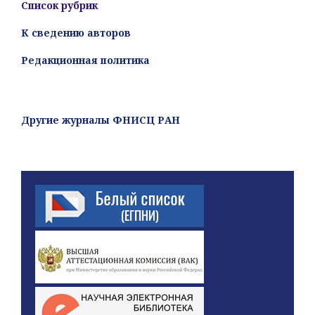
Список рубрик
К сведению авторов
Редакционная политика
Другие журналы ФНИСЦ РАН