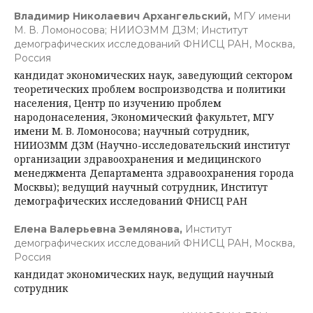
Владимир Николаевич Архангельский,
МГУ имени
М. В. Ломоносова; НИИОЗММ ДЗМ; Институт
демографических исследований ФНИСЦ РАН, Москва,
Роcсия
кандидат экономических наук, заведующий сектором
теоретических проблем воспроизводства и политики
населения, Центр по изучению проблем
народонаселения, Экономический факультет, МГУ
имени М. В. Ломоносова; научный сотрудник,
НИИОЗММ ДЗМ (Научно-исследовательский институт
организации здравоохранения и медицинского
менеджмента Департамента здравоохранения города
Москвы); ведущий научный сотрудник, Институт
демографических исследований ФНИСЦ РАН
Елена Валерьевна Землянова,
Институт
демографических исследований ФНИСЦ РАН, Москва,
Россия
кандидат экономических наук, ведущий научный
сотрудник