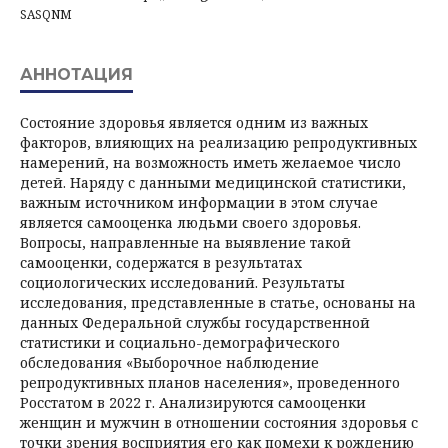
SASQNM
АННОТАЦИЯ
Состояние здоровья является одним из важных
факторов, влияющих на реализацию репродуктивных
намерений, на возможность иметь желаемое число
детей. Наряду с данными медицинской статистики,
важным источником информации в этом случае
является самооценка людьми своего здоровья.
Вопросы, направленные на выявление такой
самооценки, содержатся в результатах
социологических исследований. Результаты
исследования, представленные в статье, основаны на
данных Федеральной службы государственной
статистики и социально-демографического
обследования «Выборочное наблюдение
репродуктивных планов населения», проведенного
Росстатом в 2022 г. Анализируются самооценки
женщин и мужчин в отношении состояния здоровья с
точки зрения восприятия его как помехи к рождению