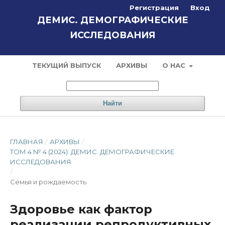
Регистрация
Вход
ДЕМИС. ДЕМОГРАФИЧЕСКИЕ
ИССЛЕДОВАНИЯ
ТЕКУЩИЙ ВЫПУСК
АРХИВЫ
О НАС
Найти
ГЛАВНАЯ
/
АРХИВЫ
/
ТОМ 4 № 4 (2024): ДЕМИС. ДЕМОГРАФИЧЕСКИЕ
ИССЛЕДОВАНИЯ
/
Семья и рождаемость
Здоровье как фактор
реализации репродуктивных