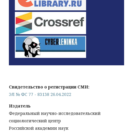
Свидетельство о регистрации СМИ:
ЭЛ № ФС 77 - 83138 26.04.2022
Издатель
Федеральный научно-исследовательский
социологический центр
Российской академии наук