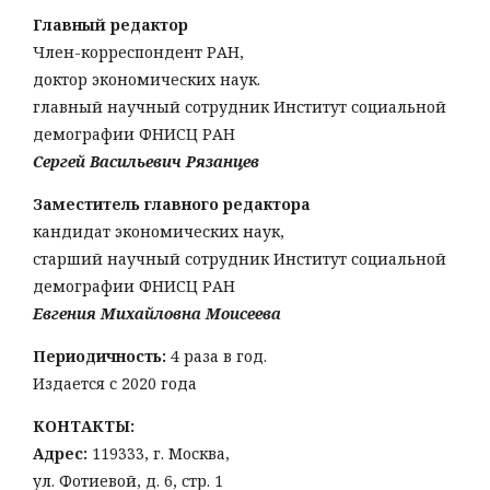
Главный редактор
Член-корреспондент РАН,
доктор экономических наук.
главный научный сотрудник Институт социальной
демографии ФНИСЦ РАН
Сергей Васильевич Рязанцев
Заместитель главного редактора
кандидат экономических наук,
старший научный сотрудник Институт социальной
демографии ФНИСЦ РАН
Евгения Михайловна Моисеева
Периодичность:
4 раза в год.
Издается с 2020 года
КОНТАКТЫ:
Адрес:
119333, г. Москва,
ул. Фотиевой, д. 6, стр. 1