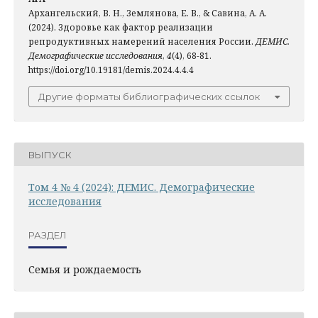
Архангельский, В. Н., Землянова, Е. В., & Савина, А. А.
(2024). Здоровье как фактор реализации
репродуктивных намерений населения России.
ДЕМИС.
Демографические исследования
,
4
(4), 68-81.
https://doi.org/10.19181/demis.2024.4.4.4
Другие форматы библиографических ссылок
ВЫПУСК
Том 4 № 4 (2024): ДЕМИС. Демографические
исследования
РАЗДЕЛ
Семья и рождаемость