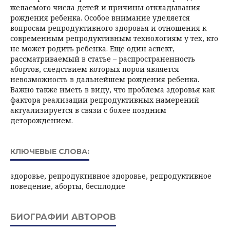
желаемого числа детей и причины откладывания
рождения ребенка. Особое внимание уделяется
вопросам репродуктивного здоровья и отношения к
современным репродуктивным технологиям у тех, кто
не может родить ребенка. Еще один аспект,
рассматриваемый в статье – распространенность
абортов, следствием которых порой является
невозможность в дальнейшем рождения ребенка.
Важно также иметь в виду, что проблема здоровья как
фактора реализации репродуктивных намерений
актуализируется в связи с более поздним
деторождением.
КЛЮЧЕВЫЕ СЛОВА:
здоровье, репродуктивное здоровье, репродуктивное
поведение, аборты, бесплодие
БИОГРАФИИ АВТОРОВ