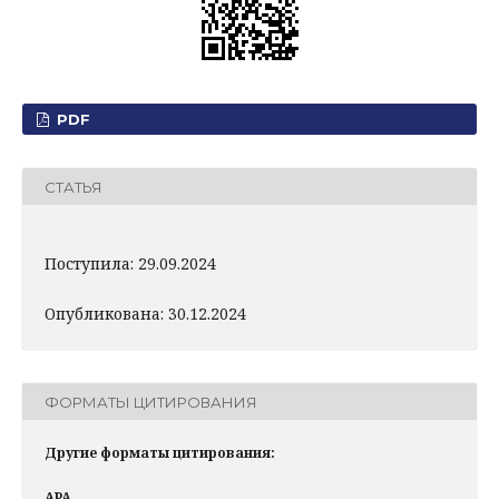
PDF
СТАТЬЯ
Поступила: 29.09.2024
Опубликована: 30.12.2024
ФОРМАТЫ ЦИТИРОВАНИЯ
Другие форматы цитирования:
APA