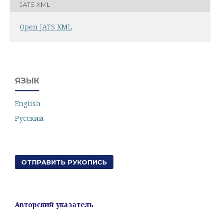
JATS XML
Open JATS XML
ЯЗЫК
English
Русский
ОТПРАВИТЬ РУКОПИСЬ
Авторский указатель