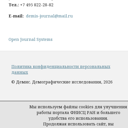
Тел
.:
+7 495 822-28-82
E-mail:
demis-journal@mail.ru
Open Journal Systems
Политика конфиденциальности персональных
данных
© Демис. Демографические исследования, 2026
Мы используем файлы cookies для улучшения
работы портала ФНИСЦ РАН и большего
удобства его использования.
Продолжая использовать сайт, вы