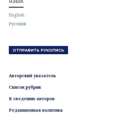
ЯЗЫК
English
Русский
ОТПРАВИТЬ РУКОПИСЬ
Авторский указатель
Список рубрик
К сведению авторов
Редакционная политика