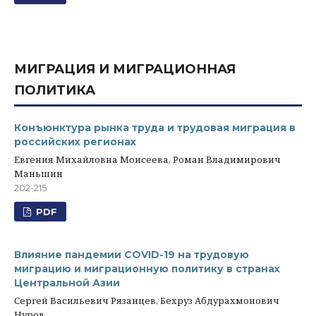
МИГРАЦИЯ И МИГРАЦИОННАЯ
ПОЛИТИКА
Конъюнктура рынка труда и трудовая миграция в
российских регионах
Евгения Михайловна Моисеева, Роман Владимирович
Маньшин
202-215
PDF
Влияние пандемии COVID-19 на трудовую
миграцию и миграционную политику в странах
Центральной Азии
Сергей Васильевич Рязанцев, Бехруз Абдурахмонович
Нуров