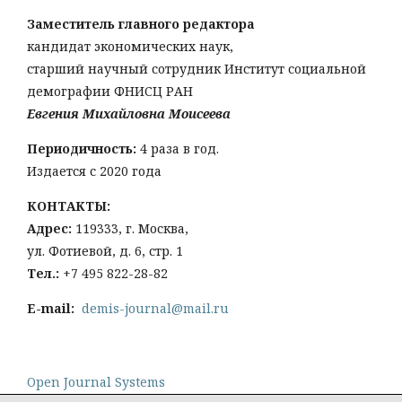
Заместитель главного редактора
кандидат экономических наук,
старший научный сотрудник Институт социальной
демографии ФНИСЦ РАН
Евгения Михайловна Моисеева
Периодичность:
4 раза в год.
Издается с 2020 года
КОНТАКТЫ:
Адрес:
119333, г. Москва,
ул. Фотиевой, д. 6, стр. 1
Тел
.:
+7 495 822-28-82
E-mail:
demis-journal@mail.ru
Open Journal Systems