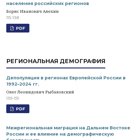
населения российских регионов
Борис Иванович Алехин
115-138
PDF
РЕГИОНАЛЬНАЯ ДЕМОГРАФИЯ
Депопуляция в регионах Европейской России в
1992–2024 гг.
Олег Леонидович Рыбаковский
139-151
PDF
Межрегиональная миграция на Дальнем Востоке
России и ее влияние на демографическую