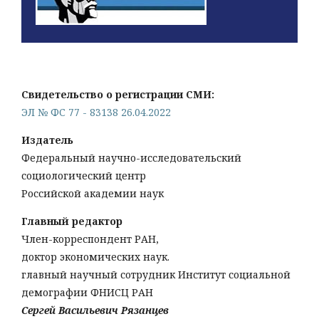
Свидетельство о регистрации СМИ:
ЭЛ № ФС 77 - 83138 26.04.2022
Издатель
Федеральный научно-исследовательский
социологический центр
Российской академии наук
Главный редактор
Член-корреспондент РАН,
доктор экономических наук.
главный научный сотрудник Институт социальной
демографии ФНИСЦ РАН
Сергей Васильевич Рязанцев