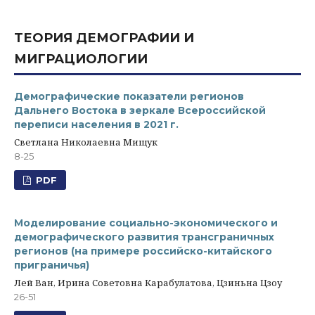
ТЕОРИЯ ДЕМОГРАФИИ И
МИГРАЦИОЛОГИИ
Демографические показатели регионов
Дальнего Востока в зеркале Всероссийской
переписи населения в 2021 г.
Светлана Николаевна Мищук
8-25
PDF
Моделирование социально-экономического и
демографического развития трансграничных
регионов (на примере российско-китайского
приграничья)
Лей Ван, Ирина Советовна Карабулатова, Цзиньна Цзоу
26-51