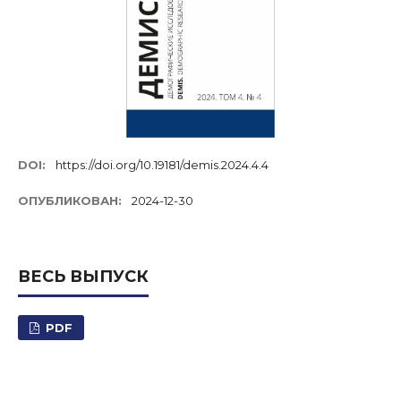
DOI:
https://doi.org/10.19181/demis.2024.4.4
ОПУБЛИКОВАН:
2024-12-30
ВЕСЬ ВЫПУСК
PDF