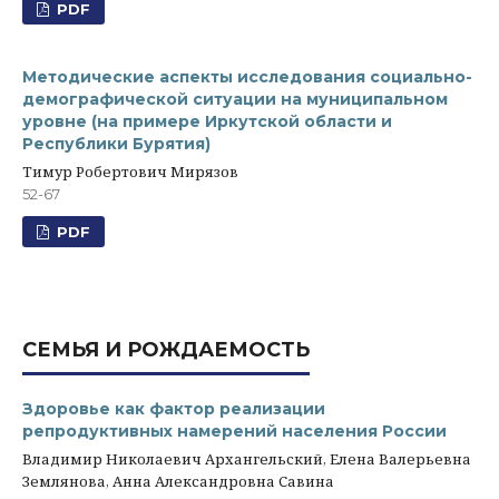
PDF
Методические аспекты исследования социально-
демографической ситуации на муниципальном
уровне (на примере Иркутской области и
Республики Бурятия)
Тимур Робертович Мирязов
52-67
PDF
СЕМЬЯ И РОЖДАЕМОСТЬ
Здоровье как фактор реализации
репродуктивных намерений населения России
Владимир Николаевич Архангельский, Елена Валерьевна
Землянова, Анна Александровна Савина