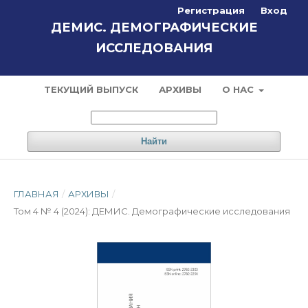
Регистрация
Вход
ДЕМИС. ДЕМОГРАФИЧЕСКИЕ
ИССЛЕДОВАНИЯ
ТЕКУЩИЙ ВЫПУСК
АРХИВЫ
О НАС
Найти
ГЛАВНАЯ
/
АРХИВЫ
/
Том 4 № 4 (2024): ДЕМИС. Демографические исследования