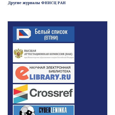
Другие журналы ФНИСЦ РАН