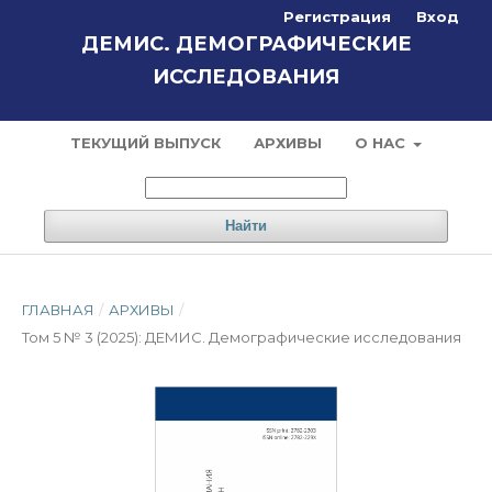
Регистрация
Вход
ДЕМИС. ДЕМОГРАФИЧЕСКИЕ
ИССЛЕДОВАНИЯ
ТЕКУЩИЙ ВЫПУСК
АРХИВЫ
О НАС
Найти
ГЛАВНАЯ
/
АРХИВЫ
/
Том 5 № 3 (2025): ДЕМИС. Демографические исследования