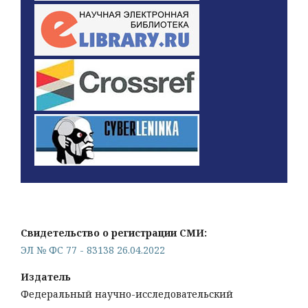
Свидетельство о регистрации СМИ:
ЭЛ № ФС 77 - 83138 26.04.2022
Издатель
Федеральный научно-исследовательский