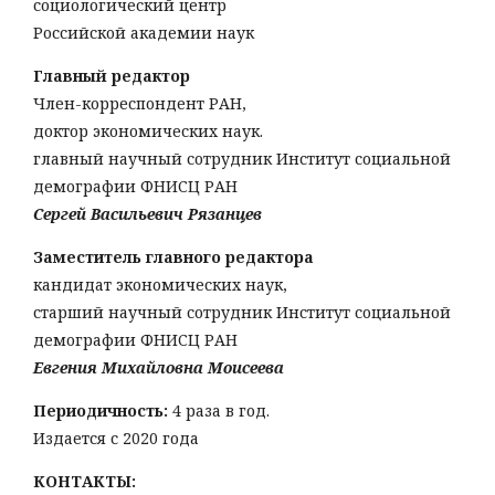
социологический центр
Российской академии наук
Главный редактор
Член-корреспондент РАН,
доктор экономических наук.
главный научный сотрудник Институт социальной
демографии ФНИСЦ РАН
Сергей Васильевич Рязанцев
Заместитель главного редактора
кандидат экономических наук,
старший научный сотрудник Институт социальной
демографии ФНИСЦ РАН
Евгения Михайловна Моисеева
Периодичность:
4 раза в год.
Издается с 2020 года
КОНТАКТЫ: