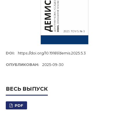
DOI:
https://doi.org/10.19181/demis.2025.5.3
ОПУБЛИКОВАН:
2025-09-30
ВЕСЬ ВЫПУСК
PDF