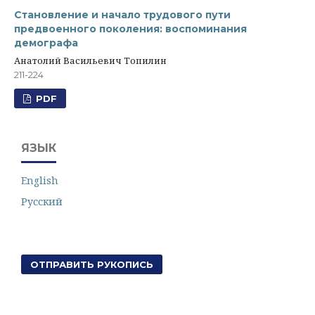
Становление и начало трудового пути
предвоенного поколения: воспоминания
демографа
Анатолий Васильевич Топилин
211-224
PDF
ЯЗЫК
English
Русский
ОТПРАВИТЬ РУКОПИСЬ