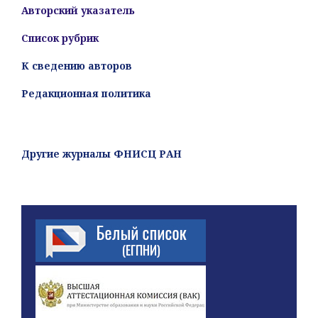
Авторский указатель
Список рубрик
К сведению авторов
Редакционная политика
Другие журналы ФНИСЦ РАН