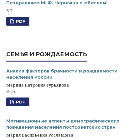
Поздравляем М. Ф. Черныша с юбилеем!
6-7
PDF
СЕМЬЯ И РОЖДАЕМОСТЬ
Анализ факторов брачности и рождаемости
населения России
Марина Петровна Гурьянова
8-24
PDF
Мотивационные аспекты демографического
поведения населения постсоветских стран
Мария Васильевна Рославцева