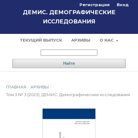
Регистрация
Вход
ДЕМИС. ДЕМОГРАФИЧЕСКИЕ
ИССЛЕДОВАНИЯ
ТЕКУЩИЙ ВЫПУСК
АРХИВЫ
О НАС
Найти
ГЛАВНАЯ
/
АРХИВЫ
/
Том 3 № 3 (2023): ДЕМИС. Демографические исследования