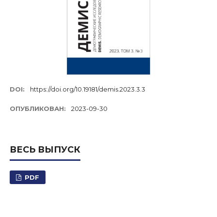
DOI:
https://doi.org/10.19181/demis.2023.3.3
ОПУБЛИКОВАН:
2023-09-30
ВЕСЬ ВЫПУСК
PDF