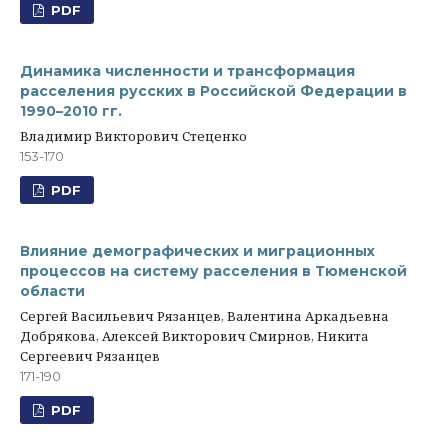
PDF
Динамика численности и трансформация
расселения русских в Российской Федерации в
1990–2010 гг.
Владимир Викторович Стеценко
153-170
PDF
Влияние демографических и миграционных
процессов на систему расселения в Тюменской
области
Сергей Васильевич Рязанцев, Валентина Аркадьевна
Добрякова, Алексей Викторович Смирнов, Никита
Сергеевич Рязанцев
171-190
PDF