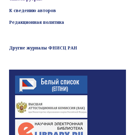
К сведению авторов
Редакционная политика
Другие журналы ФНИСЦ РАН