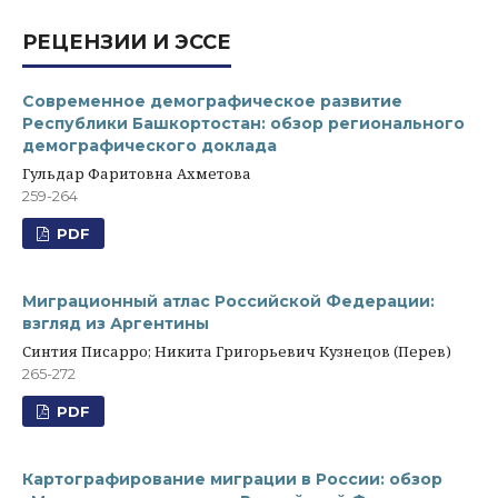
РЕЦЕНЗИИ И ЭССЕ
Современное демографическое развитие
Республики Башкортостан: обзор регионального
демографического доклада
Гульдар Фаритовна Ахметова
259-264
PDF
Миграционный атлас Российской Федерации:
взгляд из Аргентины
Синтия Писарро; Никита Григорьевич Кузнецов (Перев)
265-272
PDF
Картографирование миграции в России: обзор