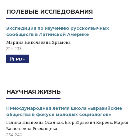
ПОЛЕВЫЕ ИССЛЕДОВАНИЯ
Экспедиция по изучению русскоязычных
сообществ в Латинской Америке
Марина Николаевна Храмова
224-233
PDF
НАУЧНАЯ ЖИЗНЬ
II Международная летняя школа «Евразийские
общества в фокусе молодых социологов»
Галина Ивановна Осадчая, Егор Юрьевич Киреев, Мария
Васильевна Рославцева
234-240