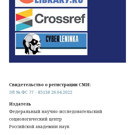
Свидетельство о регистрации СМИ:
ЭЛ № ФС 77 - 83138 26.04.2022
Издатель
Федеральный научно-исследовательский
социологический центр
Российской академии наук