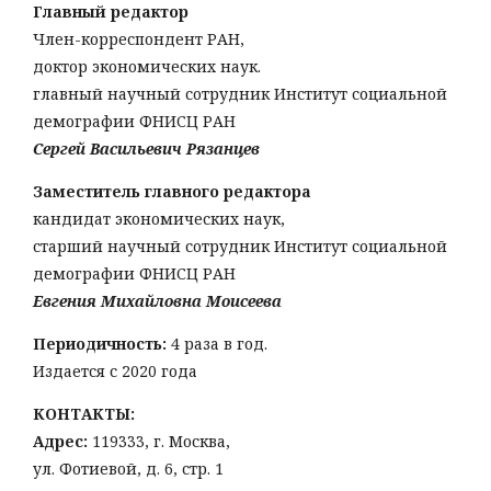
Главный редактор
Член-корреспондент РАН,
доктор экономических наук.
главный научный сотрудник Институт социальной
демографии ФНИСЦ РАН
Сергей Васильевич Рязанцев
Заместитель главного редактора
кандидат экономических наук,
старший научный сотрудник Институт социальной
демографии ФНИСЦ РАН
Евгения Михайловна Моисеева
Периодичность:
4 раза в год.
Издается с 2020 года
КОНТАКТЫ:
Адрес:
119333, г. Москва,
ул. Фотиевой, д. 6, стр. 1