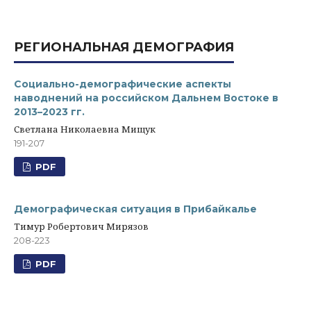
РЕГИОНАЛЬНАЯ ДЕМОГРАФИЯ
Социально-демографические аспекты
наводнений на российском Дальнем Востоке в
2013–2023 гг.
Светлана Николаевна Мищук
191-207
PDF
Демографическая ситуация в Прибайкалье
Тимур Робертович Мирязов
208-223
PDF