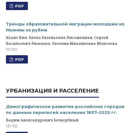
PDF
Тренды образовательной миграции молодежи из
Мьянмы за рубеж
Кхант Вин, Елена Евгеньевна Письменная, Сергей
Васильевич Рязанцев, Евгения Михайловна Моисеева
111-130
PDF
УРБАНИЗАЦИЯ И РАССЕЛЕНИЕ
Демографическое развитие российских городов
по данным переписей населения 1897–2020 гг.
Вадим Александрович Безвербный
131-152