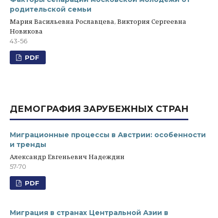
родительской семьи
Мария Васильевна Рославцева, Виктория Сергеевна
Новикова
43-56
PDF
ДЕМОГРАФИЯ ЗАРУБЕЖНЫХ СТРАН
Миграционные процессы в Австрии: особенности
и тренды
Александр Евгеньевич Надеждин
57-70
PDF
Миграция в странах Центральной Азии в